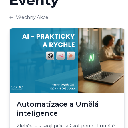
Eventy
Všechny Akce
Automatizace a Umělá
inteligence
Zlehčete si svojí práci a život pomocí umělé