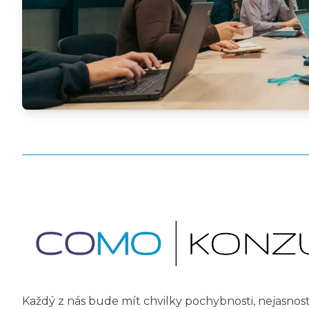
Každý z nás bude mít chvilky pochybnosti, nejasnos